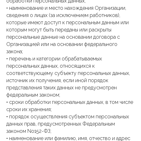
обработки персональных данных;
• наименование и место нахождения Организации,
сведения о лицах (за исключением работников),
которые имеют доступ к персональным данным или
которым могут быть переданы или раскрыты
персональные данные на основании договора с
Организацией или на основании федерального
закона;
• перечень и категории обрабатываемых
персональных данных, относящихся к
соответствующему субъекту персональных данных,
источник их получения, если иной порядок
представления таких данных не предусмотрен
федеральным законом;
• сроки обработки персональных данных, в том числе
сроки их хранения;
• порядок осуществления субъектом персональных
данных прав, предусмотренных Федеральным
законом No152-ФЗ;
• наименование или фамилию, имя, отчество и адрес