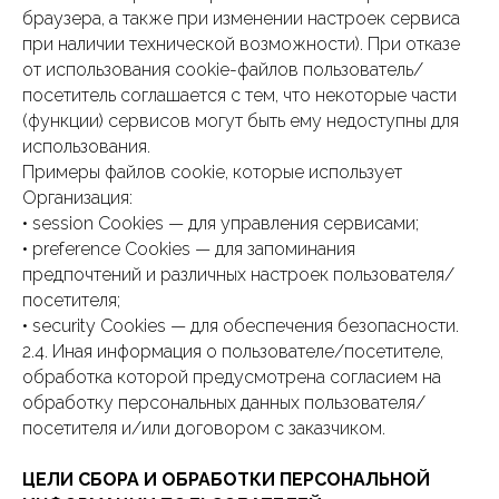
браузера, а также при изменении настроек сервиса
при наличии технической возможности). При отказе
от использования cookie-файлов пользователь/
посетитель соглашается с тем, что некоторые части
(функции) сервисов могут быть ему недоступны для
использования.
Примеры файлов cookie, которые использует
Организация:
• session Cookies — для управления сервисами;
• preference Cookies — для запоминания
предпочтений и различных настроек пользователя/
посетителя;
• security Cookies — для обеспечения безопасности.
2.4. Иная информация о пользователе/посетителе,
обработка которой предусмотрена согласием на
обработку персональных данных пользователя/
посетителя и/или договором с заказчиком.
ЦЕЛИ СБОРА И ОБРАБОТКИ ПЕРСОНАЛЬНОЙ