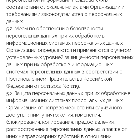
соответствии с локальными актами Организации и
требованиями законодательства о персональных
данных.
5.2. Меры по обеспечению безопасности
персональных данных при их обработке в
информационных системах персональных данных
Организации определяются и применяются с учетом
установленных уровней защищенности персональных
данных при их обработке в информационных
системах персональных данных в соответствии с
Постановлением Правительства Российской
Федерации от 01.11.2012 No 1119.
5.2. Защита персональных данных при их обработке в
информационных системах персональных данных
Организации от неправомерного или случайного
доступа к ним, уничтожения, изменения,
блокирования, копирования, предоставления,
распространения персональных данных, а также от
иных неправомерных действий в отношении