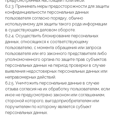
предусмотренных настоящей Политикой.
6.2.3. Принимать меры предосторожности для защиты
конфиденциальности персональных данных
пользователя согласно порядку, обычно
используемому для защиты такого рода информации
в существующем деловом обороте.
6.2.4. Осуществить блокирование персональных
данных, относящихся к соответствующему
пользователю, с момента обращения или запроса
пользователя или его законного представителя либо
уполномоченного органа по защите прав субъектов
персональных данных на период проверки в случае
выявления недостоверных персональных данных или
неправомерных действий.
6.2.5. Уничтожить персональные данные в случае
отзыва согласия на их обработку пользователем, если
иное не предусмотрено законом или соглашением,
стороной которого, выгодоприобретателем или
поручителем по которому является субъект
персональных данных.