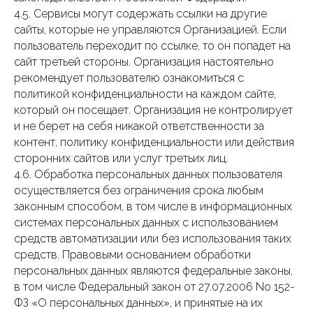
4.5. Сервисы могут содержать ссылки на другие
сайты, которые не управляются Организацией. Если
пользователь переходит по ссылке, то он попадет на
сайт третьей стороны. Организация настоятельно
рекомендует пользователю ознакомиться с
политикой конфиденциальности на каждом сайте,
который он посещает. Организация не контролирует
и не берет на себя никакой ответственности за
контент, политику конфиденциальности или действия
сторонних сайтов или услуг третьих лиц.
4.6. Обработка персональных данных пользователя
осуществляется без ограничения срока любым
законным способом, в том числе в информационных
системах персональных данных с использованием
средств автоматизации или без использования таких
средств. Правовыми основанием обработки
персональных данных являются федеральные законы,
в том числе Федеральный закон от 27.07.2006 No 152-
ФЗ «О персональных данных», и принятые на их