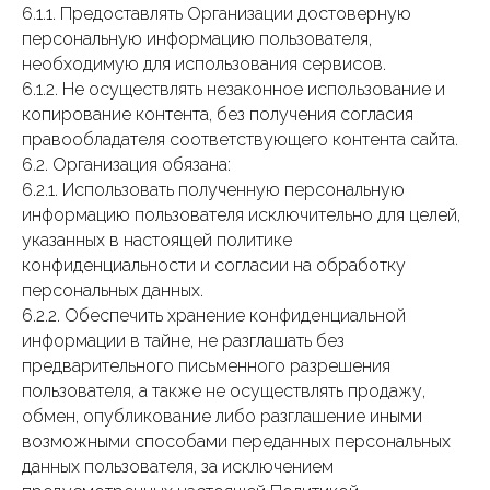
6.1.1. Предоставлять Организации достоверную
персональную информацию пользователя,
необходимую для использования сервисов.
6.1.2. Не осуществлять незаконное использование и
копирование контента, без получения согласия
правообладателя соответствующего контента сайта.
6.2. Организация обязана:
6.2.1. Использовать полученную персональную
информацию пользователя исключительно для целей,
указанных в настоящей политике
конфиденциальности и согласии на обработку
персональных данных.
6.2.2. Обеспечить хранение конфиденциальной
информации в тайне, не разглашать без
предварительного письменного разрешения
пользователя, а также не осуществлять продажу,
обмен, опубликование либо разглашение иными
возможными способами переданных персональных
данных пользователя, за исключением