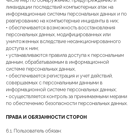
числе мер по обнаружению, предупреждению и
ликвидации последствий компьютерных атак на
информационные системы персональных данных и по
реагированию на компьютерные инциденты в них;
• обеспечивается возможность восстановления
персональных данных, модифицированных или
уничтоженных вследствие несанкционированного
доступа к ним;
• устанавливаются правила доступа к персональным
данным, обрабатываемым в информационной
системе персональных данных,
• обеспечивается регистрация и учет действий,
совершаемых с персональными данными в
информационной системе персональных данных;
• осуществляется контроль за принимаемыми мерами
по обеспечению безопасности персональных данных.
ПРАВА И ОБЯЗАННОСТИ СТОРОН
6.1. Пользователь обязан: