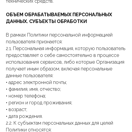
технических средств.
ОБЪЕМ ОБРАБАТЫВАЕМЫХ ПЕРСОНАЛЬНЫХ
ДАННЫХ. СУБЪЕКТЫ ОБРАБОТКИ
В рамках Политики персональной информацией
пользователя признается:
2.1. Персональная информация, которую пользователь
предоставляет о себе самостоятельно в процессе
использования сервисов, либо которые Организация
получает иным образом, включая персональные
данные пользователя:
• адрес электронной почты;
• фамилия, имя, отчество;
• номер телефона;
• регион и город проживания;
• возраст;
• дата рождения.
2.2. К субъектам персональных данных для целей
Политики относятся: