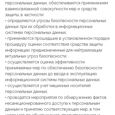
персональных данных, обеспечивается применением
взаимосвязанной совокупности мер и средств
защиты, в частности:
• определяются угрозы безопасности персональных
данных при их обработке в информационных
системах персональных данных;
• применяются прошедшие в установленном порядке
процедуру оценки соответствия средства защиты
информации, предназначенные для нейтрализации
актуальных угроз безопасности;
• осуществляется оценка эффективности
принимаемых мер по обеспечению безопасности
персональных данных до ввода в эксплуатацию
информационной системы персональных данных;
• осуществляется учет машинных носителей
персональных данных;
• проводятся мероприятия по обнаружению фактов
несанкционированного доступа к персональным
данным и принятию соответствующих мер, в том