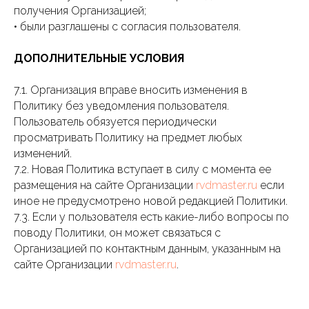
получения Организацией;
• были разглашены с согласия пользователя.
ДОПОЛНИТЕЛЬНЫЕ УСЛОВИЯ
7.1. Организация вправе вносить изменения в
Политику без уведомления пользователя.
Пользователь обязуется периодически
просматривать Политику на предмет любых
изменений.
7.2. Новая Политика вступает в силу с момента ее
размещения на сайте Организации
rvdmaster.ru
если
иное не предусмотрено новой редакцией Политики.
7.3. Если у пользователя есть какие-либо вопросы по
поводу Политики, он может связаться с
Организацией по контактным данным, указанным на
сайте Организации
rvdmaster.ru
.