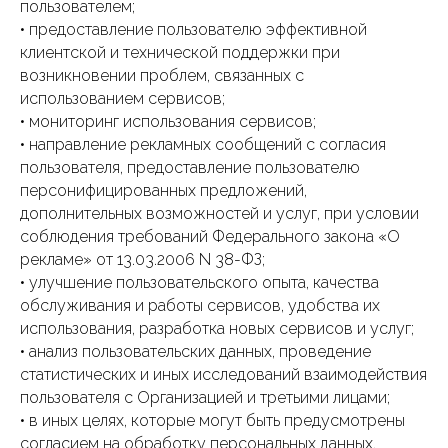
пользователем;
• предоставление пользователю эффективной
клиентской и технической поддержки при
возникновении проблем, связанных с
использованием сервисов;
• мониторинг использования сервисов;
• направление рекламных сообщений с согласия
пользователя, предоставление пользователю
персонифицированных предложений,
дополнительных возможностей и услуг, при условии
соблюдения требований Федерального закона «О
рекламе» от 13.03.2006 N 38-ФЗ;
• улучшение пользовательского опыта, качества
обслуживания и работы сервисов, удобства их
использования, разработка новых сервисов и услуг;
• анализ пользовательских данных, проведение
статистических и иных исследований взаимодействия
пользователя с Организацией и третьими лицами;
• в иных целях, которые могут быть предусмотрены
согласием на обработку персональных данных,