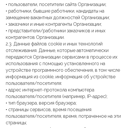
• пользователи, посетители сайта Организации;
• работники, бывшие работники, кандидаты на
замещение вакантных должностей Организации;
• заказчики и иные контрагенты Организации;
• представители/работники заказчиков и иных
контрагентов Организации.
2.3. Данные файлов cookie и иных технологий
отслеживания. Данные, которые автоматически
передаются Организации сервисами в процессе их
использования с помощью установленного на
устройстве программного обеспечения, в том числе
информация из cookie, информация об устройстве
пользователя/посетителя:
• адрес интернет-протокола компьютера
пользователя/посетителя (например, IP-адрес);
• тип браузера, версия браузера;
• страницы сервисов, время посещения
пользователя/посетителя, время, потраченное на эти
страницы;