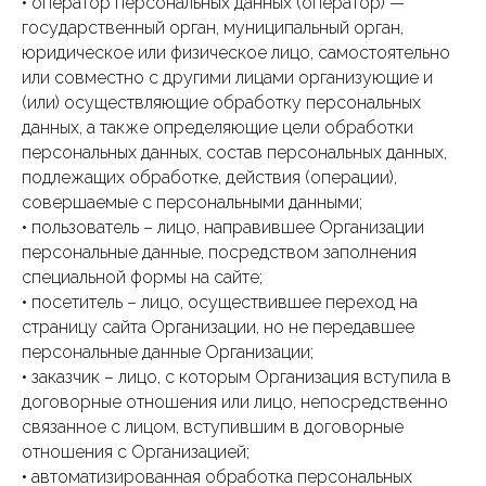
• оператор персональных данных (оператор) —
государственный орган, муниципальный орган,
юридическое или физическое лицо, самостоятельно
или совместно с другими лицами организующие и
(или) осуществляющие обработку персональных
данных, а также определяющие цели обработки
персональных данных, состав персональных данных,
подлежащих обработке, действия (операции),
совершаемые с персональными данными;
• пользователь – лицо, направившее Организации
персональные данные, посредством заполнения
специальной формы на сайте;
• посетитель – лицо, осуществившее переход на
страницу сайта Организации, но не передавшее
персональные данные Организации;
• заказчик – лицо, с которым Организация вступила в
договорные отношения или лицо, непосредственно
связанное с лицом, вступившим в договорные
отношения с Организацией;
• автоматизированная обработка персональных