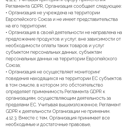
Регламента GDPR, Организация сообщает следующее:
• Организация не учреждена на территории
Европейского Союза и не имеет представительства
на его территории;
• Организация в своей деятельности не направлена на
предложение продуктов и услуг, вне зависимости от
необходимости оплаты таких товаров и услуг
субъектом персональных данных, субъектам
персональных данных на территории Европейского
Союза;
• Организация не осуществляет мониторинг
поведения находящихся на территории ЕС субъектов
в том смысле, в котором это обстоятельство
определяет применимость Регламента GDPR к
организациям, осуществляющим деятельность за
пределами ЕС. Учитывая вышеизложенное, Регламент
GDPR к деятельности Организации не применим.
4.12.3. Вместе с тем, Организация принимает все
необходимые и достаточные правовые,