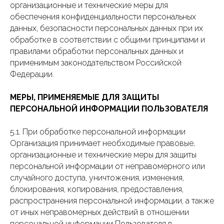
организационные и технические меры для
обеспечения конфиденциальности персональных
данных, безопасности персональных данных при их
обработке в соответствии с общими принципами и
правилами обработки персональных данных и
применимым законодательством Российской
Федерации.
МЕРЫ, ПРИМЕНЯЕМЫЕ ДЛЯ ЗАЩИТЫ
ПЕРСОНАЛЬНОЙ ИНФОРМАЦИИ ПОЛЬЗОВАТЕЛЯ
5.1. При обработке персональной информации
Организация принимает необходимые правовые,
организационные и технические меры для защиты
персональной информации от неправомерного или
случайного доступа, уничтожения, изменения,
блокирования, копирования, предоставления,
распространения персональной информации, а также
от иных неправомерных действий в отношении
персональной информации Пользователя в