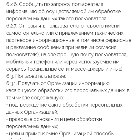
6.2.6. Сообщить по запросу пользователя
информацию об осуществляемой им обработке
персональных данных такого пользователя.
6.2.7. Отправлять пользователю от своего имени
самостоятельно или с привлечением технических
партнеров информационные, в том числе сервисные
и рекламные сообщения при наличии согласия
пользователя), на электронную почту пользователя,
мобильный телефон или через используемые им
сервисы (социальные сети, мессенджеры и иные).
6.3. Пользователь вправе:
6.3.1. Получать от Организации информацию,
касающуюся обработки его персональных данных, в
том числе содержащую:
• подтверждение факта обработки персональных
данных Организацией;
• правовые основания и цели обработки
персональных данных;
• цели и применяемые Организацией способы