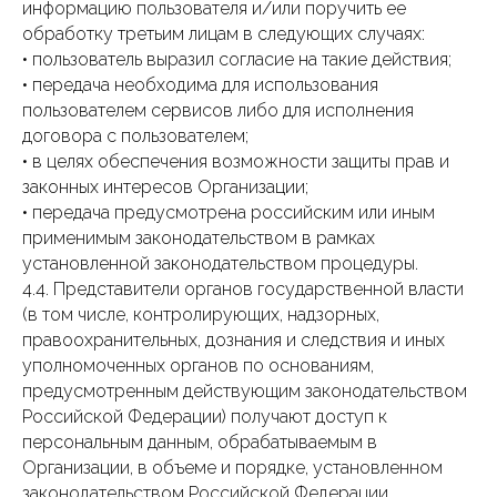
информацию пользователя и/или поручить ее
обработку третьим лицам в следующих случаях:
• пользователь выразил согласие на такие действия;
• передача необходима для использования
пользователем сервисов либо для исполнения
договора с пользователем;
• в целях обеспечения возможности защиты прав и
законных интересов Организации;
• передача предусмотрена российским или иным
применимым законодательством в рамках
установленной законодательством процедуры.
4.4. Представители органов государственной власти
(в том числе, контролирующих, надзорных,
правоохранительных, дознания и следствия и иных
уполномоченных органов по основаниям,
предусмотренным действующим законодательством
Российской Федерации) получают доступ к
персональным данным, обрабатываемым в
Организации, в объеме и порядке, установленном
законодательством Российской Федерации.