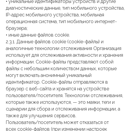
• уникальные идентификаторы устройств и другие
диагностические данные, тип мобильного устройства,
IP-адрес мобильного устройства, мобильная
операционная система, тип мобильного интернет-
браузера;
• иные данные файлов cookie.
2.3.1. Данные файлов cookie (сookie-файлы) и
аналогичные технологии отслеживания Организация
использует для отслеживания активности и хранения
информации. Сookie-файлы представляют собой
файлы с небольшим количеством данных, которые
могут включать анонимный уникальный
идентификатор. Cookie-файлы отправляются в
браузер с веб-сайта и хранятся на устройстве
пользователя/посетителя. Технологии отслеживания,
которые также используются, — это маяки, теги и
сценарии для сбора и отслеживания информации, а
также для улучшения сервисов.
Пользователь/посетитель может отказаться от
всех cookie-файлов (при изменении настроек