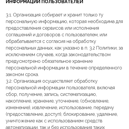
ИНФОРМАЦИИ ПОЛЬЗОВАТЕЛЕЙ
3.1. Организация собирает и хранит только ту
персональную информацию, которая необходима для
предоставления сервисов или исполнения
соглашений и договоров с пользователем, или
обрабатывается с согласия на обработку
персональных данных, как указано в п. 3.2 Политики, за
исключением случаев, когда законодательством
предусмотрено обязательное хранение
персональной информации в течение определенного
законом срока.
3.2. Организация осуществляет обработку
персональной информации пользователя, включая
сбор, получение, запись, систематизацию,
накопление, хранение, уточнение, (обновление,
изменение), извлечение, использование, передачу
(предоставление, доступ), блокирование, удаление,
уничтожение как с использованием средств
автоматизации, так и без использования таких