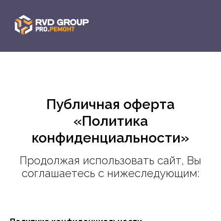
Публичная оферта
«Политика
конфиденциальности»
Продолжая использовать сайт, Вы
соглашаетесь с нижеследующим: