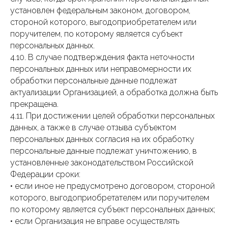
установлен федеральным законом, договором,
стороной которого, выгодоприобретателем или
поручителем, по которому является субъект
персональных данных.
4.10. В случае подтверждения факта неточности
персональных данных или неправомерности их
обработки персональные данные подлежат
актуализации Организацией, а обработка должна быть
прекращена.
4.11. При достижении целей обработки персональных
данных, а также в случае отзыва субъектом
персональных данных согласия на их обработку
персональные данные подлежат уничтожению, в
установленные законодательством Российской
Федерации сроки:
• если иное не предусмотрено договором, стороной
которого, выгодоприобретателем или поручителем
по которому является субъект персональных данных;
• если Организация не вправе осуществлять