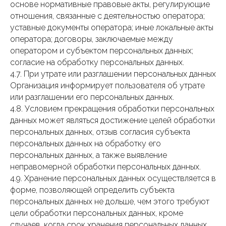
основе нормативные правовые акты, регулирующие
отношения, связанные с деятельностью оператора;
уставные документы оператора; иные локальные акты
оператора; договоры, заключаемые между
оператором и субъектом персональных данных;
согласие на обработку персональных данных.
4.7. При утрате или разглашении персональных данных
Организация информирует пользователя об утрате
или разглашении его персональных данных.
4.8. Условием прекращения обработки персональных
данных может являться достижение целей обработки
персональных данных, отзыв согласия субъекта
персональных данных на обработку его
персональных данных, а также выявление
неправомерной обработки персональных данных.
4.9. Хранение персональных данных осуществляется в
форме, позволяющей определить субъекта
персональных данных не дольше, чем этого требуют
цели обработки персональных данных, кроме
случаев, когда срок хранения персональных данных