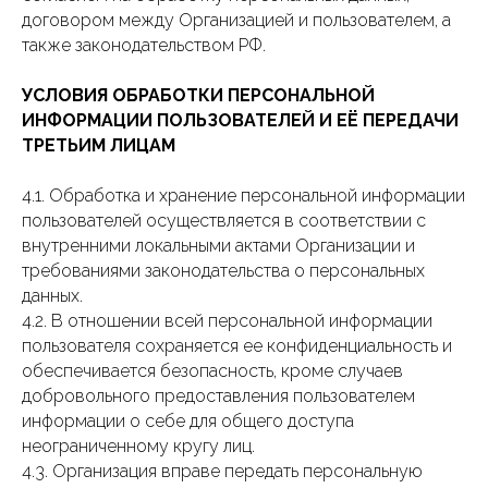
договором между Организацией и пользователем, а
также законодательством РФ.
УСЛОВИЯ ОБРАБОТКИ ПЕРСОНАЛЬНОЙ
ИНФОРМАЦИИ ПОЛЬЗОВАТЕЛЕЙ И ЕЁ ПЕРЕДАЧИ
ТРЕТЬИМ ЛИЦАМ
4.1. Обработка и хранение персональной информации
пользователей осуществляется в соответствии с
внутренними локальными актами Организации и
требованиями законодательства о персональных
данных.
4.2. В отношении всей персональной информации
пользователя сохраняется ее конфиденциальность и
обеспечивается безопасность, кроме случаев
добровольного предоставления пользователем
информации о себе для общего доступа
неограниченному кругу лиц.
4.3. Организация вправе передать персональную