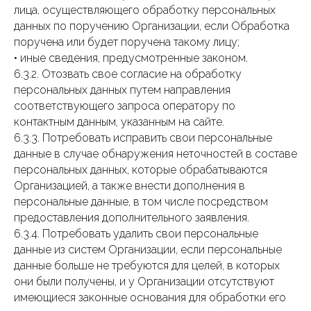
лица, осуществляющего обработку персональных
данных по поручению Организации, если Обработка
поручена или будет поручена такому лицу;
• иные сведения, предусмотренные законом.
6.3.2. Отозвать свое согласие на обработку
персональных данных путем направления
соответствующего запроса оператору по
контактным данным, указанным на сайте.
6.3.3. Потребовать исправить свои персональные
данные в случае обнаружения неточностей в составе
персональных данных, которые обрабатываются
Организацией, а также внести дополнения в
персональные данные, в том числе посредством
предоставления дополнительного заявления.
6.3.4. Потребовать удалить свои персональные
данные из систем Организации, если персональные
данные больше не требуются для целей, в которых
они были получены, и у Организации отсутствуют
имеющиеся законные основания для обработки его