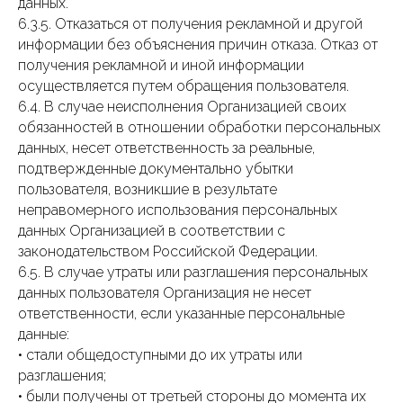
данных.
6.3.5. Отказаться от получения рекламной и другой
информации без объяснения причин отказа. Отказ от
получения рекламной и иной информации
осуществляется путем обращения пользователя.
6.4. В случае неисполнения Организацией своих
обязанностей в отношении обработки персональных
данных, несет ответственность за реальные,
подтвержденные документально убытки
пользователя, возникшие в результате
неправомерного использования персональных
данных Организацией в соответствии с
законодательством Российской Федерации.
6.5. В случае утраты или разглашения персональных
данных пользователя Организация не несет
ответственности, если указанные персональные
данные:
• стали общедоступными до их утраты или
разглашения;
• были получены от третьей стороны до момента их