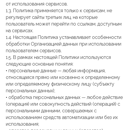
от использования сервисов.
1.3. Политика применяется только к сервисам, не
регулирует сайты третьих лиц, на которые
пользователь может перейти по ссылкам, доступным
на сервисах.
1.4. Настоящая Политика устанавливает особенности
обработки Организацией данных при использовании
пользователем сервисов.
1.5. В рамках настоящей Политики используются
следующие основные понятия:
• персональные данные — любая информация,
относящаяся прямо или косвенно к определенному
или определяемому физическому лицу (субъекту
персональных данных);
• обработка персональных данных — любое действие
(операция) или совокупность действий (операций) с
персональными данными, совершаемых с
использованием средств автоматизации или без их
использования;