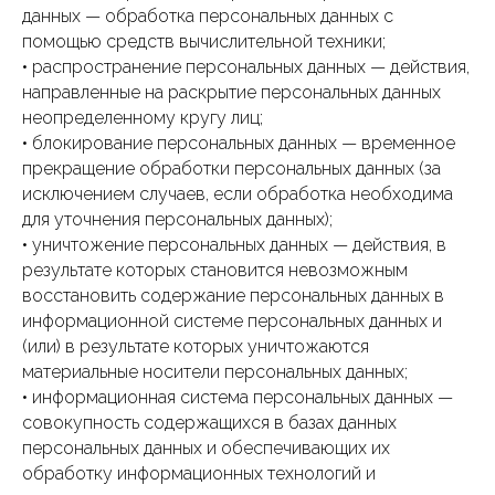
данных — обработка персональных данных с
помощью средств вычислительной техники;
• распространение персональных данных — действия,
направленные на раскрытие персональных данных
неопределенному кругу лиц;
• блокирование персональных данных — временное
прекращение обработки персональных данных (за
исключением случаев, если обработка необходима
для уточнения персональных данных);
• уничтожение персональных данных — действия, в
результате которых становится невозможным
восстановить содержание персональных данных в
информационной системе персональных данных и
(или) в результате которых уничтожаются
материальные носители персональных данных;
• информационная система персональных данных —
совокупность содержащихся в базах данных
персональных данных и обеспечивающих их
обработку информационных технологий и