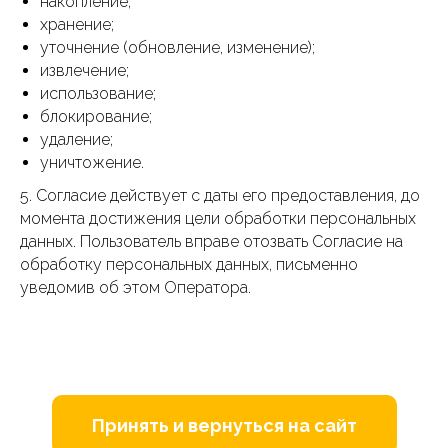
накопление;
хранение;
уточнение (обновление, изменение);
извлечение;
использование;
блокирование;
удаление;
уничтожение.
5. Согласие действует с даты его предоставления, до
момента достижения цели обработки персональных
данных. Пользователь вправе отозвать Согласие на
обработку персональных данных, письменно
уведомив об этом Оператора.
Принять и вернуться на сайт