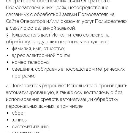
Оператором; обеспечения связи Оператора с
Пользователем; иных целях, непосредственно
связанных с обработкой заявки Пользователя на
Сайте Оператора и/или оказания услуг Пользователю
в связи с оставленной заявкой.
3.Пользователь дает Исполнителю согласие на
обработку следующих персональных данных:
фамилия, имя, отчество;
адрес электронной почты;
номер телефона;
сведения, собираемые посредством метрических
программ.
4. Пользователь разрешает Исполнителю производить
автоматизированную, а также осуществляемую без
использования средств автоматизации обработку
персональных данных, в том числе:
сбор;
запись;
систематизацию;