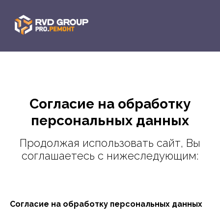
Согласие на обработку
персональных данных
Продолжая использовать сайт, Вы
соглашаетесь с нижеследующим:
Согласие на обработку персональных данных